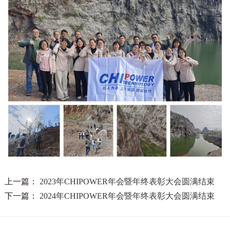
上一篇：
2023年CHIPOWER年会暨年终表彰大会圆满结束
下一篇：
2024年CHIPOWER年会暨年终表彰大会圆满结束