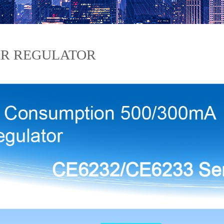
AR REGULATOR