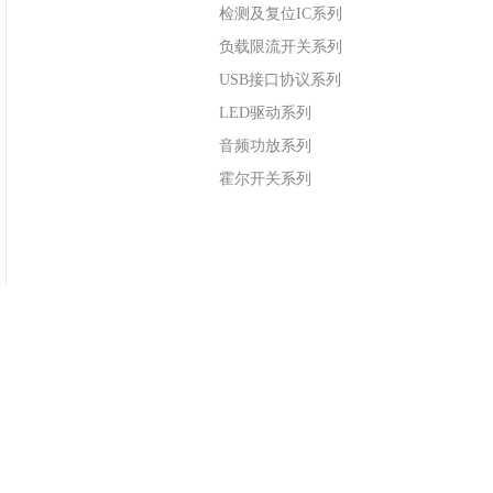
检测及复位IC系列
负载限流开关系列
USB接口协议系列
LED驱动系列
音频功放系列
霍尔开关系列