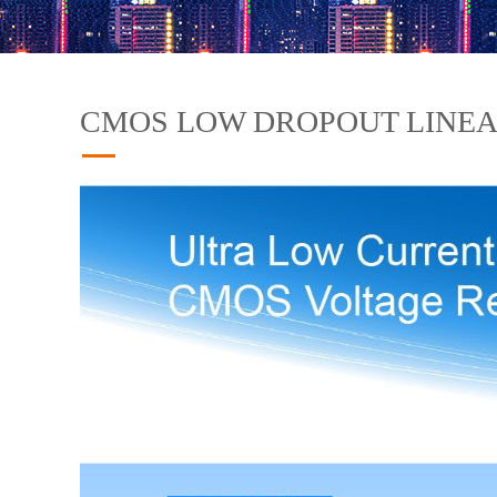
CMOS LOW DROPOUT LINE