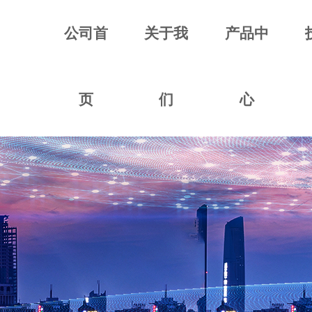
公司首
关于我
产品中
页
们
心