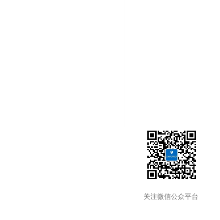
关注微信公众平台