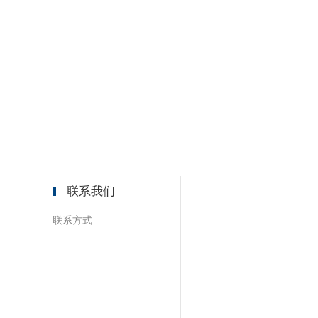
心
联系我们
联系方式