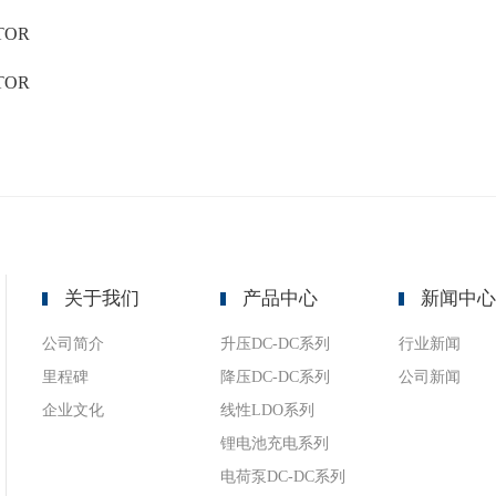
TOR
TOR
关于我们
产品中心
新闻中
公司简介
升压DC-DC系列
行业新闻
里程碑
降压DC-DC系列
公司新闻
企业文化
线性LDO系列
锂电池充电系列
电荷泵DC-DC系列