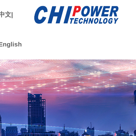
中文|
English