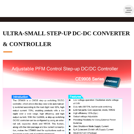
ULTRA-SMALL STEP-UP DC-DC CONVERTER
& CONTROLLER