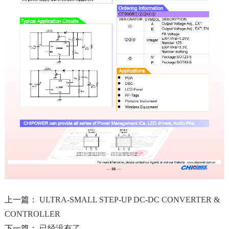
上一篇：
ULTRA-SMALL STEP-UP DC-DC CONVERTER &
CONTROLLER
下一篇：
已经没有了