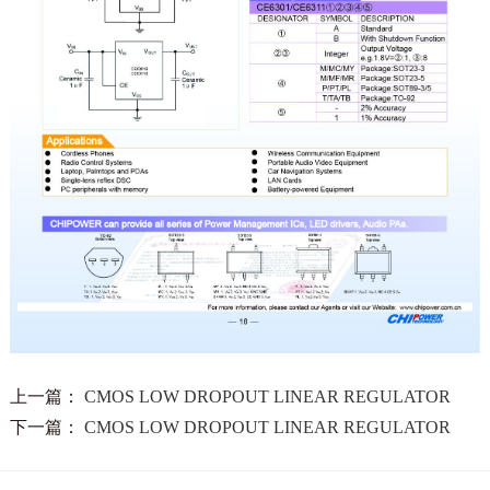
上一篇：
CMOS LOW DROPOUT LINEAR REGULATOR
下一篇：
CMOS LOW DROPOUT LINEAR REGULATOR